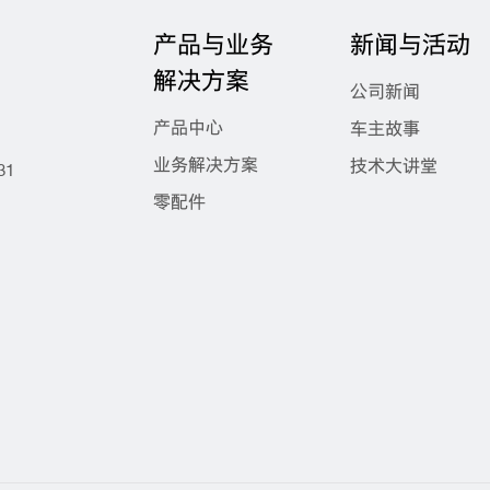
产品与业务
新闻与活动
解决方案
公司新闻
产品中心
车主故事
业务解决方案
技术大讲堂
31
零配件