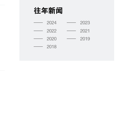
往年新闻
2024
2023
2022
2021
2020
2019
2018