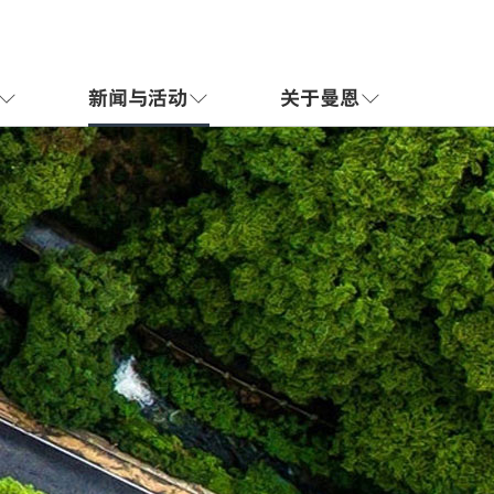
新闻与活动
关于曼恩


