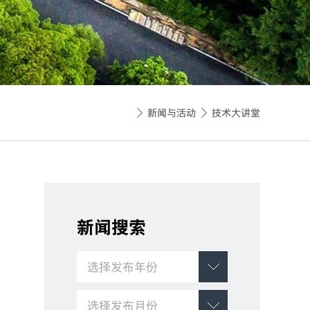
新闻与活动
技术大讲堂


新闻搜索
选择发布年份
选择发布月份