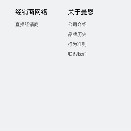
经销商网络
关于曼恩
查找经销商
公司介绍
品牌历史
行为准则
联系我们