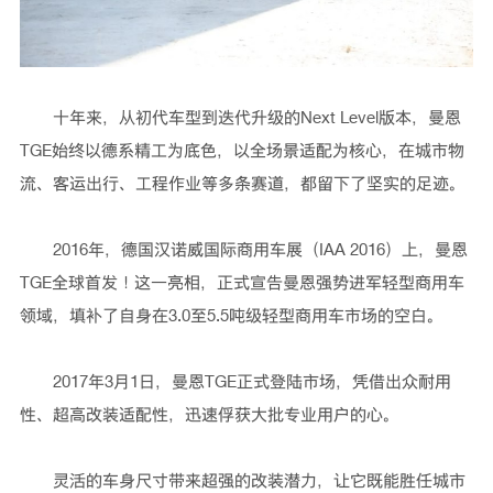
十年来，从初代车型到迭代升级的Next Level版本，曼恩
TGE始终以德系精工为底色，以全场景适配为核心，在城市物
流、客运出行、工程作业等多条赛道，都留下了坚实的足迹。
2016年，德国汉诺威国际商用车展（IAA 2016）上，曼恩
TGE全球首发！这一亮相，正式宣告曼恩强势进军轻型商用车
领域，填补了自身在3.0至5.5吨级轻型商用车市场的空白。
2017年3月1日，曼恩TGE正式登陆市场，凭借出众耐用
性、超高改装适配性，迅速俘获大批专业用户的心。
灵活的车身尺寸带来超强的改装潜力，让它既能胜任城市