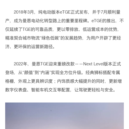
2018年3月，纯电动版本eTGE正式发布，并于7月顺利量
产，成为曼恩电动化转型路上的重要里程碑。eTGE的推出，不
仅延续了TGE的可靠品质，更以零排放、低运营成本的优势，
精准契合城市物流“绿色低碳”的发展趋势，为用户开辟了更经
济、更环保的运营新路径。
2022年，曼恩TGE迎来重磅改款——Next Level版本正式
登场，从“颜值”到“内涵”实现全方位升级。经典狮标搭配专属
格栅，外观上更具辨识度；内饰质感大幅提升的同时，更新增
数字仪表盘、智能车机交互等配置，让驾驶更轻松与安全。