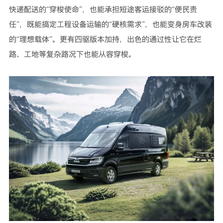
快递配送的“穿梭使命”，也能承担短途客运接驳的“便民责
任”，既能搞定工程设备运输的“硬核需求”，也能变身房车改装
的“理想载体”。更有四驱版本加持，出色的通过性让它在烂
路、工地等复杂路况下也能从容穿梭。