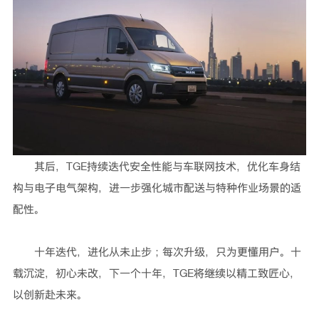
其后，TGE持续迭代安全性能与车联网技术，优化车身结
构与电子电气架构，进一步强化城市配送与特种作业场景的适
配性。
十年迭代，进化从未止步；每次升级，只为更懂用户。十
载沉淀，初心未改，下一个十年，TGE将继续以精工致匠心，
以创新赴未来。