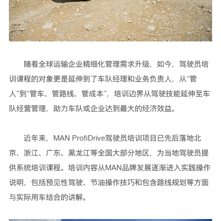
随着全球运输企业精细化管理需求升级，如今，驾驶员培
训课程的对象更是延伸到了车队经理和业务负责人，从“管
人”到“管车、管路线、管成本”，培训边界从驾驶技能延伸至车
队经营管理，助力车队或企业达到最大的经济效益。
近年来，MAN ProfiDrive驾驶员培训项目已先后落地北
京、浙江、广东、黑龙江等全国大部分地区，为当地驾驶员提
供系统培训课程。培训内容从MAN品牌发展逐渐进入实践操作
说明，包括预见性驾驶、节油操作技巧和包含路线规划等方面
与实际用车结合的讲解。