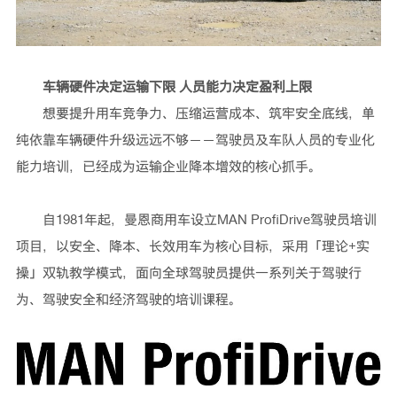
车辆硬件决定运输下限
人员能力决定盈利上限
想要提升用车竞争力、压缩运营成本、筑牢安全底线，单
纯依靠车辆硬件升级远远不够——驾驶员及车队人员的专业化
能力培训，已经成为运输企业降本增效的核心抓手。
自1981年起，曼恩商用车设立MAN ProfiDrive驾驶员培训
项目，以安全、降本、长效用车为核心目标，采用「理论+实
操」双轨教学模式，面向全球驾驶员提供一系列关于驾驶行
为、驾驶安全和经济驾驶的培训课程。