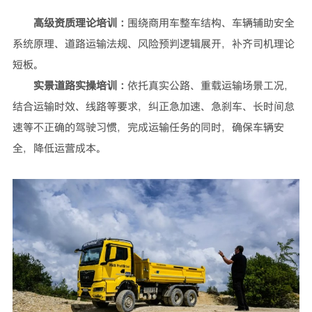
高级资质理论培训：
围绕商用车整车结构、车辆辅助安全
系统原理、道路运输法规、风险预判逻辑展开，补齐司机理论
短板。
实景道路实操培训：
依托真实公路、重载运输场景工况，
结合运输时效、线路等要求，纠正急加速、急刹车、长时间怠
速等不正确的驾驶习惯，完成运输任务的同时，确保车辆安
全，降低运营成本。