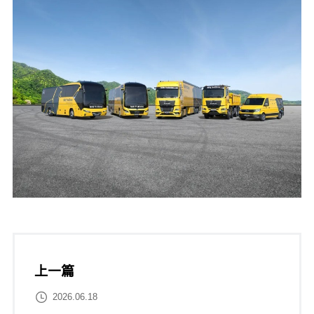
上一篇

2026.06.18