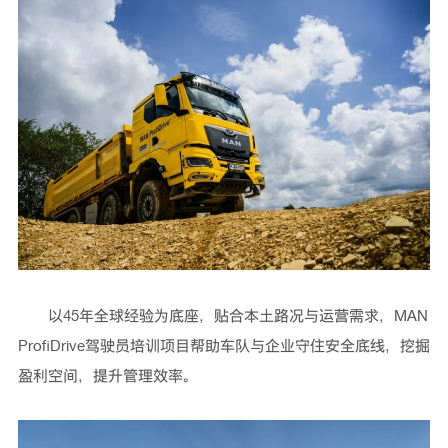
以45年全球经验为底座，贴合本土路况与运营需求，MAN
ProfiDrive驾驶员培训项目帮助车队与企业守住安全底线，挖掘
盈利空间，提升管理效率。