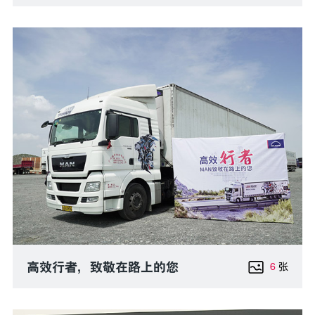
高效行者，致敬在路上的您
6
张