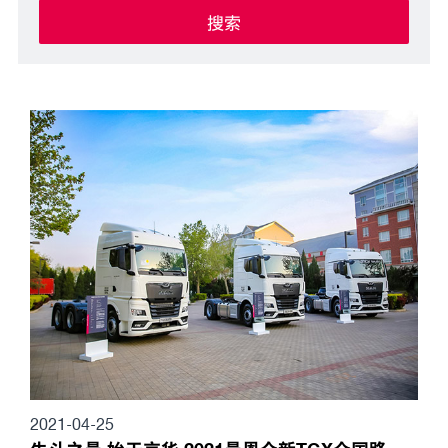
搜索
2021-04-25