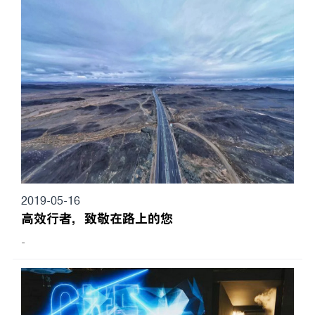
2019-05-16
高效行者，致敬在路上的您
-