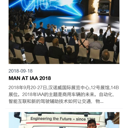
2018-09-18
MAN AT IAA 2018
2018年9月20-27日,汉诺威国际展览中心,12号展馆,14B
展位。2018年IAA的主题是商用车辆的未来。自动化，
智能互联和新的驾驶辅助技术如何让交通，物...