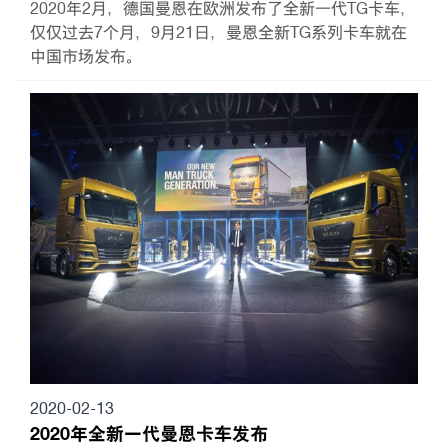
2020年2月，德国曼恩在欧洲发布了全新一代TG卡车，
仅仅过去7个月，9月21日，曼恩全新TG系列卡车就在
中国市场发布。
2020-02-13
2020年全新一代曼恩卡车发布