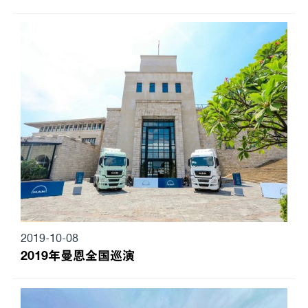
2019-10-08
2019年曼恩全国巡演