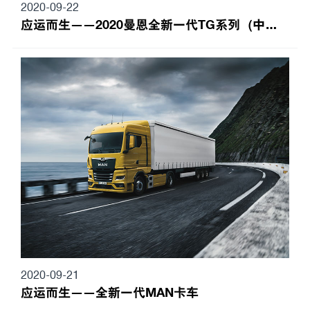
2020-09-22
应运而生——2020曼恩全新一代TG系列（中国）发布会
2020-09-21
应运而生——全新一代MAN卡车