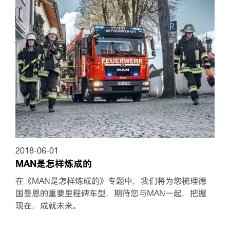
2018-06-01
MAN是怎样炼成的
在《MAN是怎样炼成的》专题中，我们将为您梳理德
国曼恩的重要里程碑车型，期待您与MAN一起，把握
现在，成就未来。