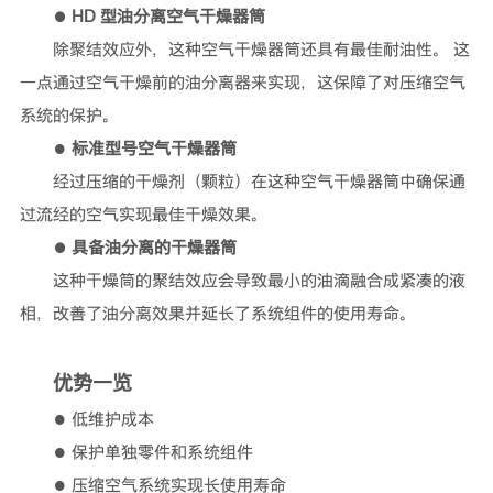
● HD 型油分离空气干燥器筒
除聚结效应外，这种空气干燥器筒还具有最佳耐油性。 这
一点通过空气干燥前的油分离器来实现，这保障了对压缩空气
系统的保护。
●
标准型号空气干燥器筒
经过压缩的干燥剂（颗粒）在这种空气干燥器筒中确保通
过流经的空气实现最佳干燥效果。
● 具备油分离的干燥器筒
这种干燥筒的聚结效应会导致最小的油滴融合成紧凑的液
相，改善了油分离效果并延长了系统组件的使用寿命。
优势一览
● 低维护成本
● 保护单独零件和系统组件
● 压缩空气系统实现长使用寿命