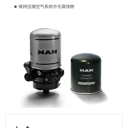
● 保持压缩空气系统中无腐蚀物