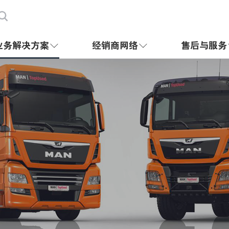

业务解决方案
经销商网络
售后与服务

