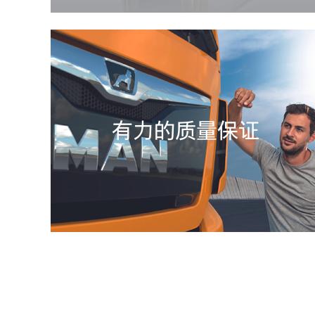
有力的质量保证