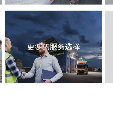
更多的服务选择