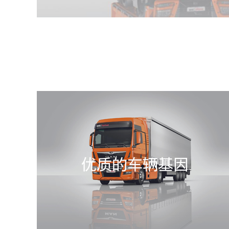
优质的车辆基因