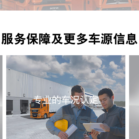
服务保障及更多车源信息
专业的车况认定