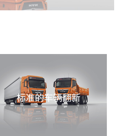
标准的车辆翻新