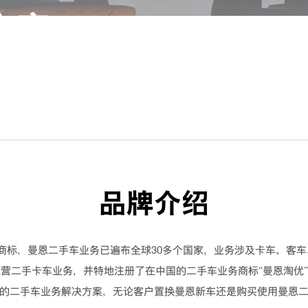
方案
品牌介绍
有注册商标，曼恩二手车业务已遍布全球30多个国家，业务涉及卡车、
运营二手卡车业务，并特地注册了在中国的二手车业务商标“曼恩淘优
的二手车业务解决方案，无论客户置换曼恩新车还是购买使用曼恩