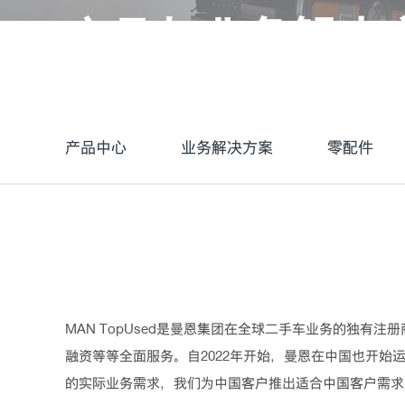
产品与业务解决
产品中心
业务解决方案
零配件
MAN TopUsed是曼恩集团在全球二手车业务的独
融资等等全面服务。自2022年开始，曼恩在中国也开始
的实际业务需求，我们为中国客户推出适合中国客户需求