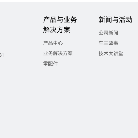
产品与业务
新闻与活动
解决方案
公司新闻
产品中心
车主故事
业务解决方案
技术大讲堂
31
零配件