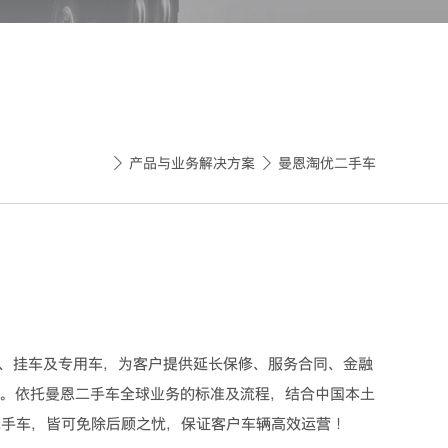
产品与业务解决方案
曼恩淘优二手车


客车、挂车及专用车，为客户提供延长保修、服务合同、金融
”。依托曼恩二手车全球业务的标准及流程，结合中国本土
二手车，皆可免除后顾之忧，保证客户车辆高效运营！