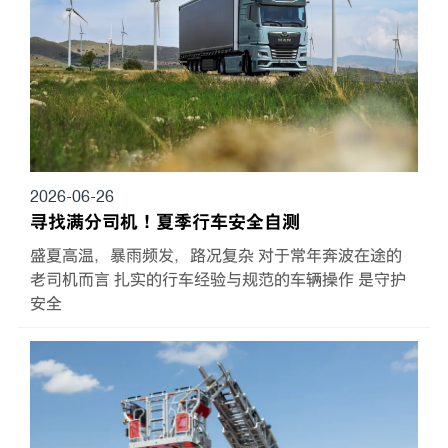
2026-06-26
寻找满分司机！夏季行车安全自测
盛夏高温，暴雨频发，路况复杂 对于常年奔波在途的
老司机而言 扎实的行车经验与规范的车辆操作 是守护
安全