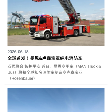
2026-06-18
全球首发！曼恩&卢森宝亚纯电消防车
双强联合 智护平安 近日，曼恩商用车（MAN Truck &
Bus）联袂全球知名消防车制造商卢森宝亚
（Rosenbauer）