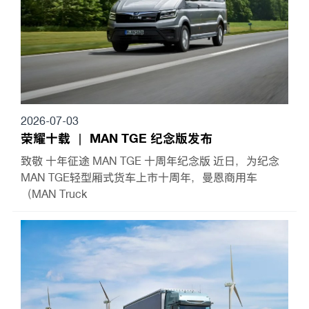
2026-07-03
荣耀十载 ｜ MAN TGE 纪念版发布
致敬 十年征途 MAN TGE 十周年纪念版 近日，为纪念
MAN TGE轻型厢式货车上市十周年，曼恩商用车
（MAN Truck