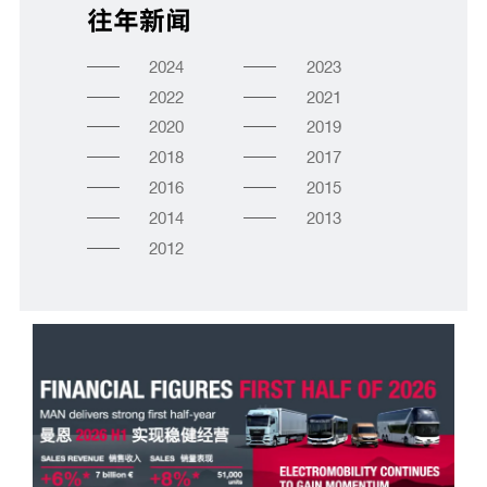
往年新闻
2024
2023
2022
2021
2020
2019
2018
2017
2016
2015
2014
2013
2012