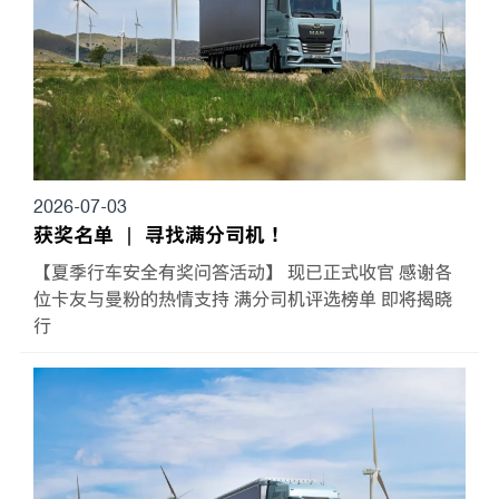
2026-07-03
获奖名单 ｜ 寻找满分司机！
【夏季行车安全有奖问答活动】 现已正式收官 感谢各
位卡友与曼粉的热情支持 满分司机评选榜单 即将揭晓
行