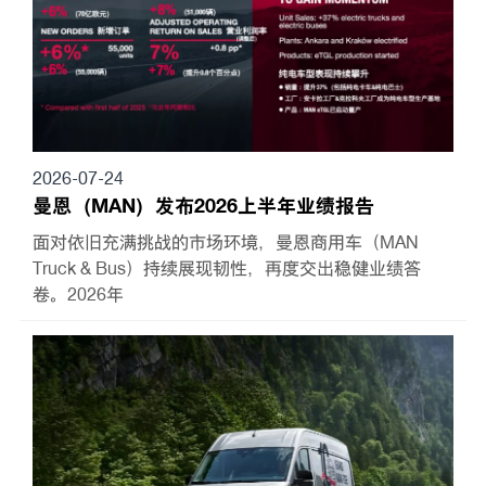
2026-07-24
曼恩（MAN）发布2026上半年业绩报告
面对依旧充满挑战的市场环境，曼恩商用车（MAN
Truck & Bus）持续展现韧性，再度交出稳健业绩答
卷。2026年