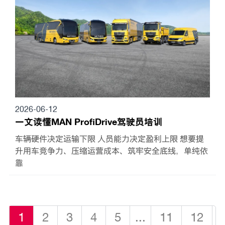
2026-06-12
一文读懂MAN ProfiDrive驾驶员培训
车辆硬件决定运输下限 人员能力决定盈利上限 想要提
升用车竞争力、压缩运营成本、筑牢安全底线，单纯依
靠
1
2
3
4
5
...
11
12