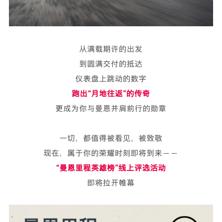
从满载期许的出发
到圆满交付的抵达
仪表盘上跳动的数字
跑出“月地往返”的传奇
更成为你与曼恩并肩前行的勋章
一切，都值得被看见，被致敬
现在，属于你的荣耀时刻即将到来——
“曼恩里程英雄榜”线上评选活动
即将拉开帷幕